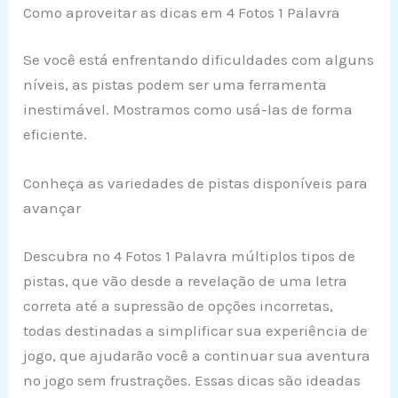
Como aproveitar as dicas em 4 Fotos 1 Palavra
Se você está enfrentando dificuldades com alguns
níveis, as pistas podem ser uma ferramenta
inestimável. Mostramos como usá-las de forma
eficiente.
Conheça as variedades de pistas disponíveis para
avançar
Descubra no 4 Fotos 1 Palavra múltiplos tipos de
pistas, que vão desde a revelação de uma letra
correta até a supressão de opções incorretas,
todas destinadas a simplificar sua experiência de
jogo, que ajudarão você a continuar sua aventura
no jogo sem frustrações. Essas dicas são ideadas