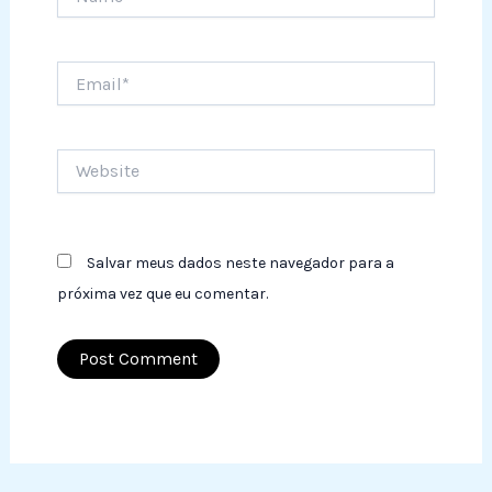
Email*
Website
Salvar meus dados neste navegador para a
próxima vez que eu comentar.