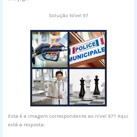
Solução Nível 97
Esta é a imagem correspondente ao nível 97? Aqui
está a resposta: