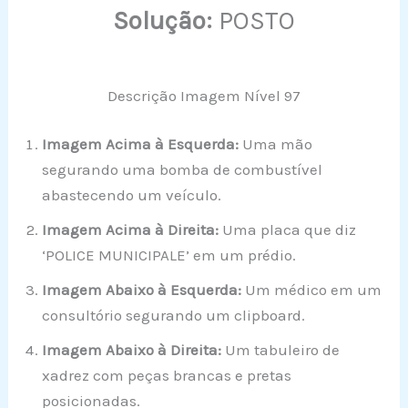
Solução:
POSTO
Descrição Imagem Nível 97
Imagem Acima à Esquerda:
Uma mão
segurando uma bomba de combustível
abastecendo um veículo.
Imagem Acima à Direita:
Uma placa que diz
‘POLICE MUNICIPALE’ em um prédio.
Imagem Abaixo à Esquerda:
Um médico em um
consultório segurando um clipboard.
Imagem Abaixo à Direita:
Um tabuleiro de
xadrez com peças brancas e pretas
posicionadas.