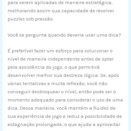
para serem aplicadas de maneira estratégica,
melhorando assim sua capacidade de resolver
puzzles sob pressão.
Você se pergunta quando deveria usar uma dica?
É preferível fazer um esforço para solucionar o
nível de maneira independente antes de optar
pela assistência do jogo, o que permitirá
desenvolver melhor sua destreza lógica. Se, após
várias tentativas e muita reflexão, você não
conseguir desbloquear o nível, então pode ser o
momento adequado para considerar o uso de uma
dica. Dessa maneira, você mantém a fluidez de
sua experiência de jogo e reduz a possibilidade de
estagnação prolongada, o que ajuda a aproveitar