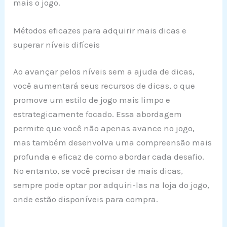
mais o jogo.
Métodos eficazes para adquirir mais dicas e
superar níveis difíceis
Ao avançar pelos níveis sem a ajuda de dicas,
você aumentará seus recursos de dicas, o que
promove um estilo de jogo mais limpo e
estrategicamente focado. Essa abordagem
permite que você não apenas avance no jogo,
mas também desenvolva uma compreensão mais
profunda e eficaz de como abordar cada desafio.
No entanto, se você precisar de mais dicas,
sempre pode optar por adquiri-las na loja do jogo,
onde estão disponíveis para compra.