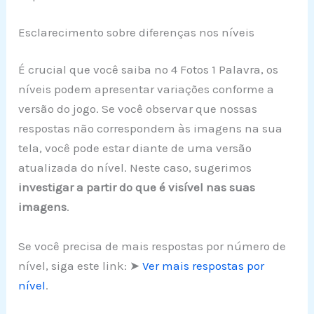
Esclarecimento sobre diferenças nos níveis
É crucial que você saiba no 4 Fotos 1 Palavra, os
níveis podem apresentar variações conforme a
versão do jogo. Se você observar que nossas
respostas não correspondem às imagens na sua
tela, você pode estar diante de uma versão
atualizada do nível. Neste caso, sugerimos
investigar a partir do que é visível nas suas
imagens
.
Se você precisa de mais respostas por número de
nível, siga este link: ➤
Ver mais respostas por
nível
.