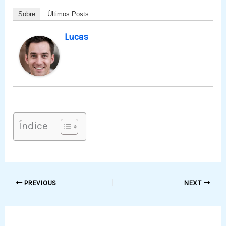
Sobre
Últimos Posts
Lucas
Índice
PREVIOUS
NEXT