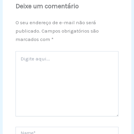
Deixe um comentário
O seu endereço de e-mail não será
publicado.
Campos obrigatórios são
marcados com
*
Digite
aqui...
Name*