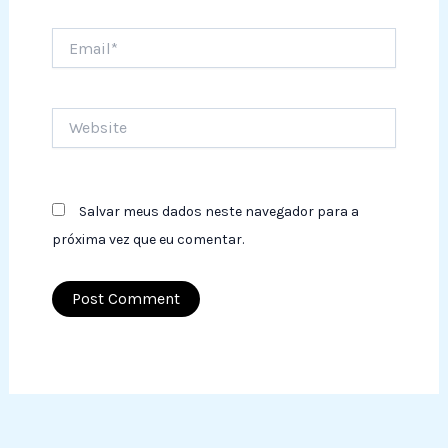
Email*
Website
Salvar meus dados neste navegador para a
próxima vez que eu comentar.