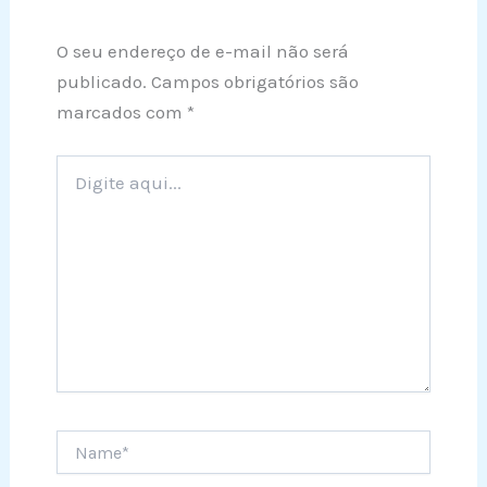
O seu endereço de e-mail não será
publicado.
Campos obrigatórios são
marcados com
*
Digite
aqui...
Name*