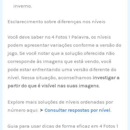
inverno.
Esclarecimento sobre diferenças nos níveis
Você deve saber no 4 Fotos 1 Palavra, os níveis
podem apresentar variações conforme a versão do
jogo. Se você notar que a solução oferecida não
corresponde às imagens que está vendo, você
pode estar enfrentando uma versão diferente do
nível. Nessa situação, aconselhamos
investigar a
partir do que é visível nas suas imagens
.
Explore mais soluções de níveis ordenadas por
número aqui: ➤
Consultar respostas por nível
.
Guia para usar dicas de forma eficaz em 4 Fotos 1