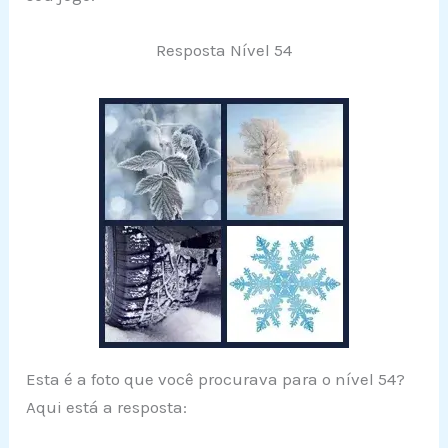
Resposta Nível 54
Esta é a foto que você procurava para o nível 54?
Aqui está a resposta: