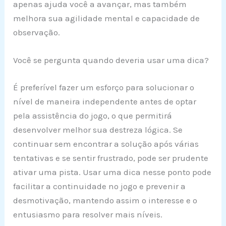
apenas ajuda você a avançar, mas também
melhora sua agilidade mental e capacidade de
observação.
Você se pergunta quando deveria usar uma dica?
É preferível fazer um esforço para solucionar o
nível de maneira independente antes de optar
pela assistência do jogo, o que permitirá
desenvolver melhor sua destreza lógica. Se
continuar sem encontrar a solução após várias
tentativas e se sentir frustrado, pode ser prudente
ativar uma pista. Usar uma dica nesse ponto pode
facilitar a continuidade no jogo e prevenir a
desmotivação, mantendo assim o interesse e o
entusiasmo para resolver mais níveis.