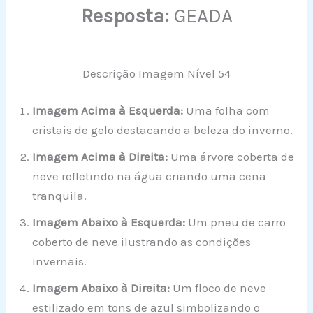
Resposta:
GEADA
Descrição Imagem Nível 54
Imagem Acima à Esquerda:
Uma folha com
cristais de gelo destacando a beleza do inverno.
Imagem Acima à Direita:
Uma árvore coberta de
neve refletindo na água criando uma cena
tranquila.
Imagem Abaixo à Esquerda:
Um pneu de carro
coberto de neve ilustrando as condições
invernais.
Imagem Abaixo à Direita:
Um floco de neve
estilizado em tons de azul simbolizando o