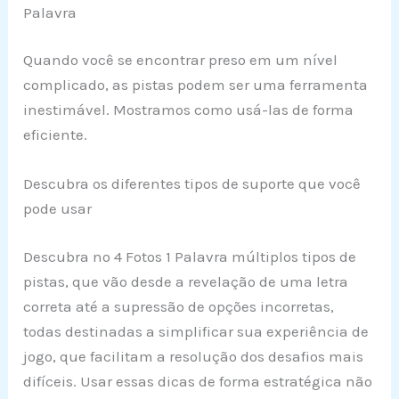
Palavra
Quando você se encontrar preso em um nível
complicado, as pistas podem ser uma ferramenta
inestimável. Mostramos como usá-las de forma
eficiente.
Descubra os diferentes tipos de suporte que você
pode usar
Descubra no 4 Fotos 1 Palavra múltiplos tipos de
pistas, que vão desde a revelação de uma letra
correta até a supressão de opções incorretas,
todas destinadas a simplificar sua experiência de
jogo, que facilitam a resolução dos desafios mais
difíceis. Usar essas dicas de forma estratégica não