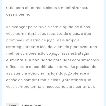
Guia para obter mais pistas e maximizar seu
desempenho
Ao avançar pelos níveis sem a ajuda de dicas,
você aumentará seus recursos de dicas, o que
promove um estilo de jogo mais limpo e
estrategicamente focado. Além de promover uma
melhor compreensão do jogo, essa estratégia
aumenta sua habilidade para lidar com situações
difíceis sem dependência externa. Se precisar de
assistência adicional, a loja do jogo oferece a
opção de comprar mais dicas, garantindo que
você sempre tenha o necessário para continuar.
Sobre
Últimos Posts