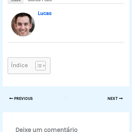
Lucas
Índice
PREVIOUS
NEXT
Deixe um comentário