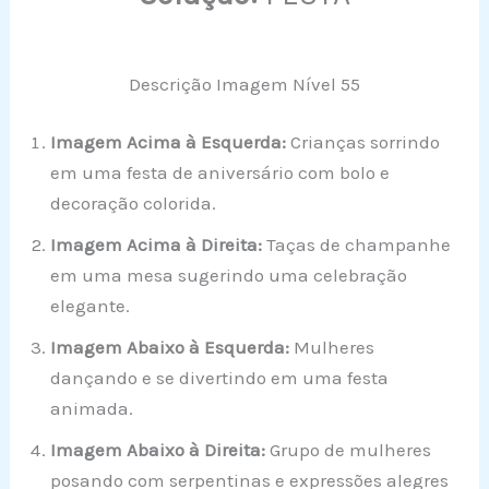
Descrição Imagem Nível 55
Imagem Acima à Esquerda:
Crianças sorrindo
em uma festa de aniversário com bolo e
decoração colorida.
Imagem Acima à Direita:
Taças de champanhe
em uma mesa sugerindo uma celebração
elegante.
Imagem Abaixo à Esquerda:
Mulheres
dançando e se divertindo em uma festa
animada.
Imagem Abaixo à Direita:
Grupo de mulheres
posando com serpentinas e expressões alegres