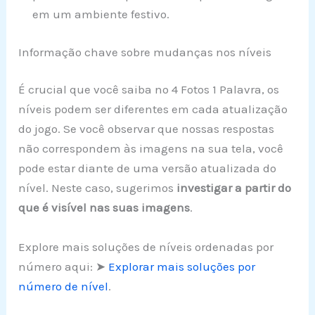
em um ambiente festivo.
Informação chave sobre mudanças nos níveis
É crucial que você saiba no 4 Fotos 1 Palavra, os
níveis podem ser diferentes em cada atualização
do jogo. Se você observar que nossas respostas
não correspondem às imagens na sua tela, você
pode estar diante de uma versão atualizada do
nível. Neste caso, sugerimos
investigar a partir do
que é visível nas suas imagens
.
Explore mais soluções de níveis ordenadas por
número aqui: ➤
Explorar mais soluções por
número de nível
.