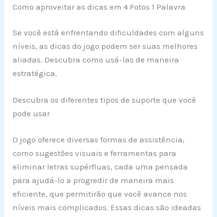
Como aproveitar as dicas em 4 Fotos 1 Palavra
Se você está enfrentando dificuldades com alguns
níveis, as dicas do jogo podem ser suas melhores
aliadas. Descubra como usá-las de maneira
estratégica.
Descubra os diferentes tipos de suporte que você
pode usar
O jogo oferece diversas formas de assistência,
como sugestões visuais e ferramentas para
eliminar letras supérfluas, cada uma pensada
para ajudá-lo a progredir de maneira mais
eficiente, que permitirão que você avance nos
níveis mais complicados. Essas dicas são ideadas