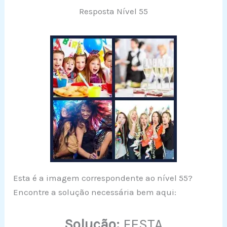
Resposta Nível 55
Esta é a imagem correspondente ao nível 55?
Encontre a solução necessária bem aqui:
Solução:
FESTA