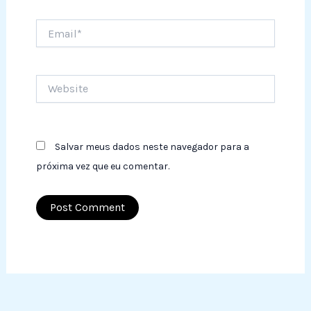
Email*
Website
Salvar meus dados neste navegador para a
próxima vez que eu comentar.