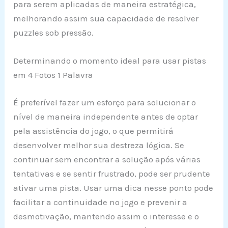
para serem aplicadas de maneira estratégica,
melhorando assim sua capacidade de resolver
puzzles sob pressão.
Determinando o momento ideal para usar pistas
em 4 Fotos 1 Palavra
É preferível fazer um esforço para solucionar o
nível de maneira independente antes de optar
pela assistência do jogo, o que permitirá
desenvolver melhor sua destreza lógica. Se
continuar sem encontrar a solução após várias
tentativas e se sentir frustrado, pode ser prudente
ativar uma pista. Usar uma dica nesse ponto pode
facilitar a continuidade no jogo e prevenir a
desmotivação, mantendo assim o interesse e o