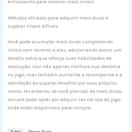
entusiasmo para resolver mais níveis.
Métodos eficazes para adquirir mais dicas e
superar níveis difíceis
Você pode acumular mais dicas completando
níveis sem recorrer a elas, adicionando assim um
desafio extra que reforça suas habilidades de
resolução. Isso não apenas melhora sua destreza
no jogo, mas também aumenta a recompensa e a
satisfação ao superar desafios por seus próprios
meios. No entanto, se você precisar de mais dicas,
sempre pode optar por adquiri-las na loja do jogo,
onde estão disponíveis para compra.
Sobre
Últimos Posts