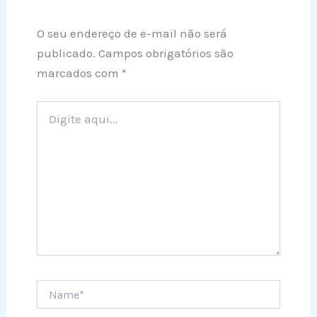
O seu endereço de e-mail não será
publicado.
Campos obrigatórios são
marcados com
*
Digite
aqui...
Name*