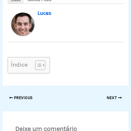
Lucas
Índice
PREVIOUS
NEXT
Deixe um comentário